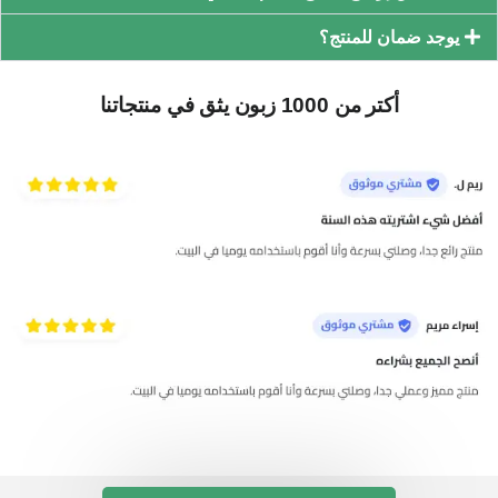
يوجد ضمان للمنتج؟
أكتر من 1000 زبون يثق في منتجاتنا